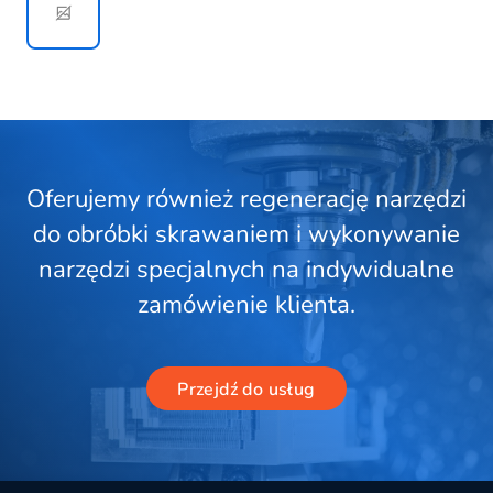
Oferujemy również regenerację narzędzi
do obróbki skrawaniem i wykonywanie
narzędzi specjalnych na indywidualne
zamówienie klienta.
Przejdź do usług