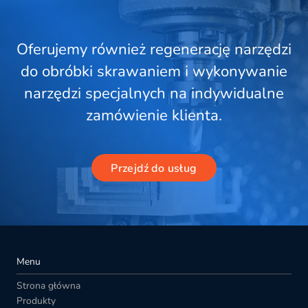
Oferujemy również regenerację narzędzi
do obróbki skrawaniem i wykonywanie
narzędzi specjalnych na indywidualne
zamówienie klienta.
Przejdź do usług
Menu
Strona główna
Produkty