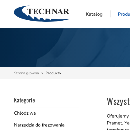
Katalogi
Produ
Strona główna
Produkty
Wszyst
Kategorie
Chłodziwa
Oferujemy 
Pramet, Ya
Narzędzia do frezowania
terminową 